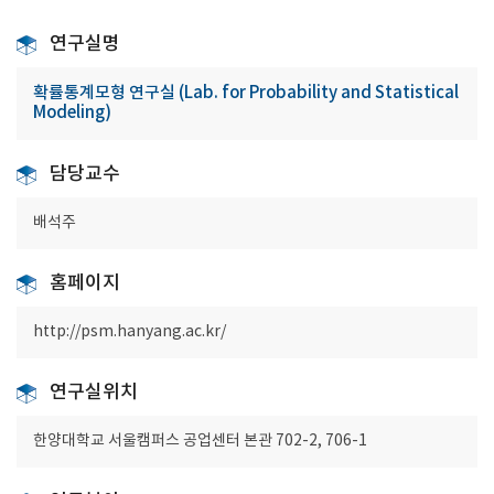
연구실명
확률통계모형 연구실 (Lab. for Probability and Statistical
Modeling)
담당교수
배석주
홈페이지
http://psm.hanyang.ac.kr/
연구실위치
한양대학교 서울캠퍼스 공업센터 본관 702-2, 706-1