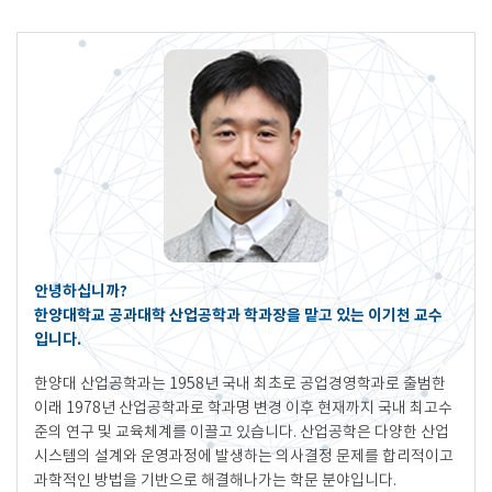
안녕하십니까?
한양대학교 공과대학 산업공학과 학과장을 맡고 있는 이기천 교수
입니다.
한양대 산업공학과는 1958년 국내 최초로 공업경영학과로 출범한
이래 1978년 산업공학과로 학과명 변경 이후 현재까지 국내 최고수
준의 연구 및 교육체계를 이끌고 있습니다. 산업공학은 다양한 산업
시스템의 설계와 운영과정에 발생하는 의사결정 문제를 합리적이고
과학적인 방법을 기반으로 해결해나가는 학문 분야입니다.