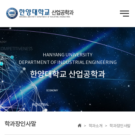
HANYANG UNIVERSITY
DEPARTMENT OF INDUSTRIAL ENGINEERING
한양대학교 산업공학과
학과장인사말
> 학과소개 > 학과장인사말