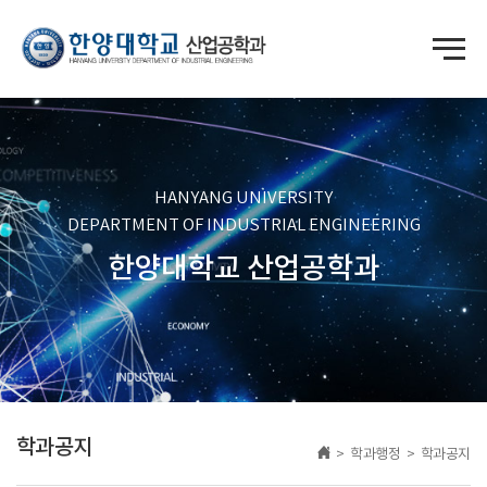
HANYANG UNIVERSITY
DEPARTMENT OF INDUSTRIAL ENGINEERING
한양대학교 산업공학과
학과공지
> 학과행정 > 학과공지