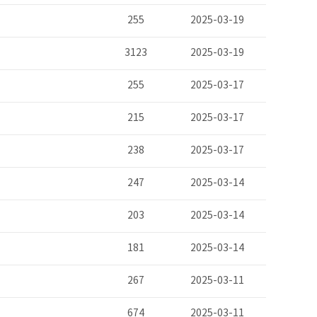
255
2025-03-19
3123
2025-03-19
255
2025-03-17
215
2025-03-17
238
2025-03-17
247
2025-03-14
203
2025-03-14
181
2025-03-14
267
2025-03-11
674
2025-03-11