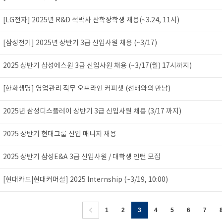
[LG전자] 2025년 R&D 석박사 산학장학생 채용(~3.24, 11시)
[삼성전기] 2025년 상반기 3급 신입사원 채용 (~3/17)
2025 상반기 삼성에스원 3급 신입사원 채용 (~3/17(월) 17시까지)
[한화생명] 영업관리 직무 오프라인 커피챗 (선배와의 만남)
2025년 삼성디스플레이 상반기 3급 신입사원 채용 (3/17 까지)
2025 상반기 현대그룹 신입 매니저 채용
2025 상반기 삼성E&A 3급 신입사원 / 대학생 인턴 모집
[현대카드|현대커머셜] 2025 Internship (~3/19, 10:00)
1
2
3
4
5
6
7