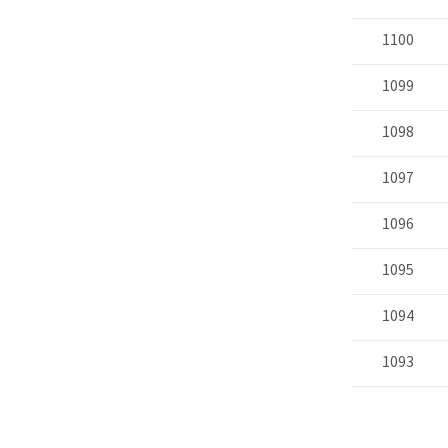
1100
1099
1098
1097
1096
1095
1094
1093