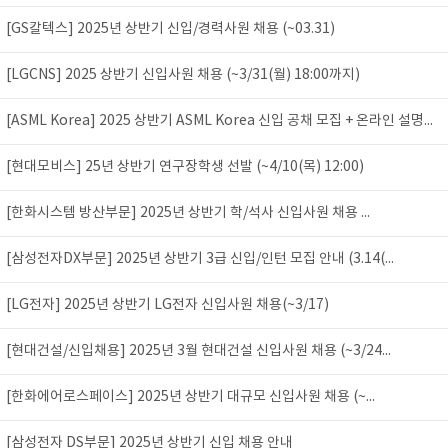
[GS칼텍스] 2025년 상반기 신입/경력사원 채용 (~03.31)
[LGCNS] 2025 상반기 신입사원 채용 (~3/31(월) 18:00까지)
[ASML Korea] 2025 상반기 ASML Korea 신입 공채 모집 + 온라인 설명...
[현대모비스] 25년 상반기 연구장학생 선발 (~4/10(목) 12:00)
[한화시스템 방산부문] 2025년 상반기 학/석사 신입사원 채용 ...
[삼성전자DX부문] 2025년 상반기 3급 신입/인턴 모집 안내 (3.14(...
[LG전자] 2025년 상반기 LG전자 신입사원 채용(~3/17)
[현대건설/신입채용] 2025년 3월 현대건설 신입사원 채용 (~3/24...
[한화에어로스페이스] 2025년 상반기 대규모 신입사원 채용 (~...
[삼성전자 DS부문] 2025년 상반기 신입 채용 안내