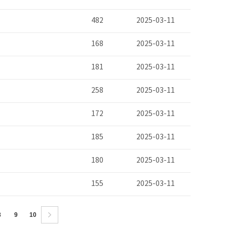
482
2025-03-11
168
2025-03-11
181
2025-03-11
258
2025-03-11
172
2025-03-11
185
2025-03-11
180
2025-03-11
155
2025-03-11
8
9
10