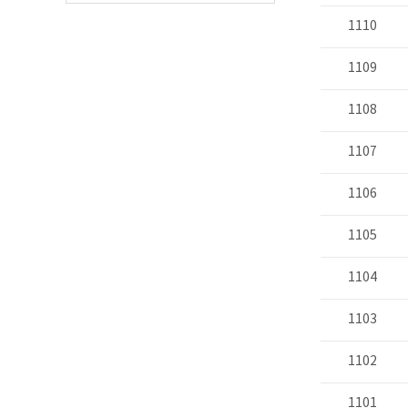
1110
1109
1108
1107
1106
1105
1104
1103
1102
1101