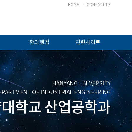
HOME
CONTACT US
학과행정
관련사이트
HANYANG UNIVERSITY
EPARTMENT OF INDUSTRIAL ENGINEERING
대학교 산업공학과