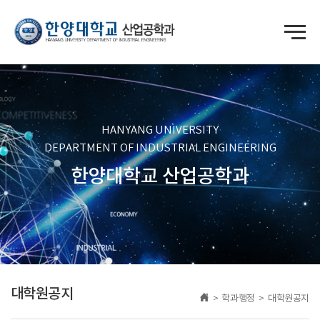
HANYANG UNIVERSITY
DEPARTMENT OF INDUSTRIAL ENGINEERING
한양대학교 산업공학과
대학원공지
> 학과행정 > 대학원공지