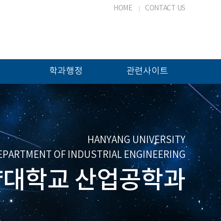
HOME
CONTACT US
학과행정
관련사이트
HANYANG UNIVERSITY
EPARTMENT OF INDUSTRIAL ENGINEERING
대학교 산업공학과