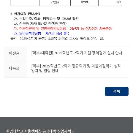
이전글
[학부/대학원] 2025학년도 2학기 기말 강의평가 실시 안내
[학부] 2025학년도 2학기 정규학기 및 겨울계절학기 성적
다음글
입력 및 열람 안내
목록
한양대학교 서울캠퍼스 공과대학 산업공학과