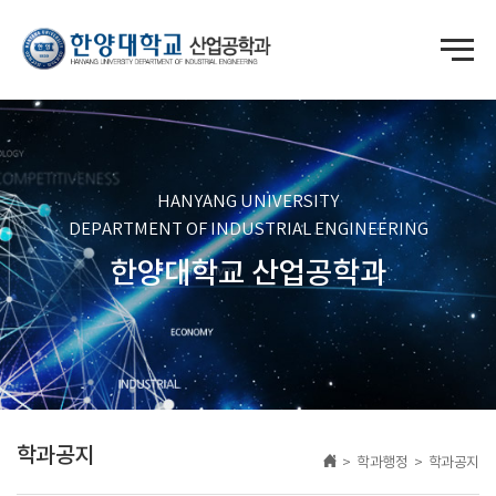
HANYANG UNIVERSITY
DEPARTMENT OF INDUSTRIAL ENGINEERING
한양대학교 산업공학과
학과공지
> 학과행정 > 학과공지