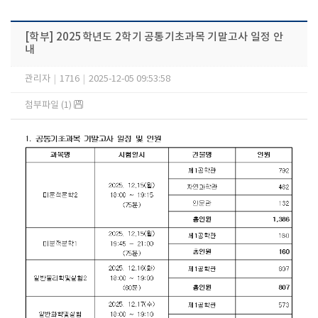
[학부] 2025학년도 2학기 공통기초과목 기말고사 일정 안
내
관리자
|
1716
|
2025-12-05 09:53:58
첨부파일 (1)