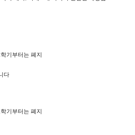
 2학기부터는 폐지
됩니다
 1학기부터는 폐지