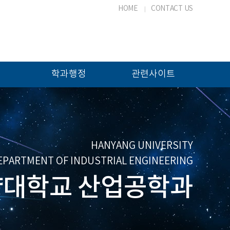
HOME
CONTACT US
학과행정
관련사이트
HANYANG UNIVERSITY
EPARTMENT OF INDUSTRIAL ENGINEERING
대학교 산업공학과