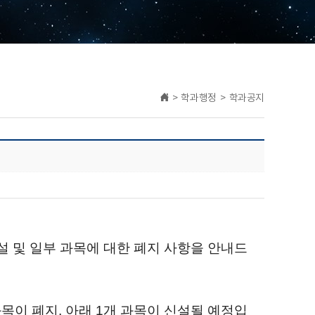
> 학과행정 > 학과공지
신설 및 일부 과목에 대한 폐지 사항을 안내드
목이 폐지, 아래 1개 과목이 신설될 예정입