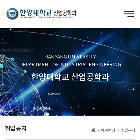
HANYANG UNIVERSITY
DEPARTMENT OF INDUSTRIAL ENGINEERING
한양대학교 산업공학과
취업공지
> 학과행정 > 취업공지