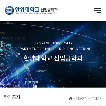
HANYANG UNIVERSITY
DEPARTMENT OF INDUSTRIAL ENGINEERING
한양대학교 산업공학과
학과공지
> 학과행정 > 학과공지