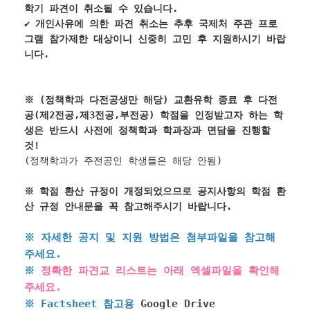
학기 파견이 취소될 수 있습니다.
✔
개인사유에 의한 파견 취소는 추후 국제처 주관 프로
그램 참가제한 대상이니 신중히 고민 후 지원하시기 바랍
니다.
※ (정책학과 다전공생만 해당) 교환유학 종료 후 다전
공(제2전공,제3전공,부전공) 학점을 인정받고자 하는 학
생은 반드시 사전에 정책학과 학과장과 면담을 진행할
것!
(정책학과가 주전공인 학생들은 해당 안됨)
※
학점 환산 규정이 개정되었으므로 공지사항의 학점 환
산 규정 안내문을 꼭 참고해주시기 바랍니다.
※ 자세한 공지 및 지원 방법은 첨부파일을 참고해
주세요.
※
정확한 파견교 리스트는 아래 엑셀파일을 확인해
주세요.
※
Factsheet 참고용
Google Drive