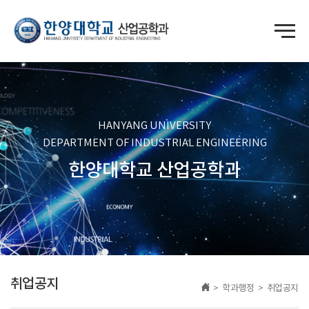
HANYANG UNIVERSITY
DEPARTMENT OF INDUSTRIAL ENGINEERING
한양대학교 산업공학과
취업공지
> 학과행정 > 취업공지