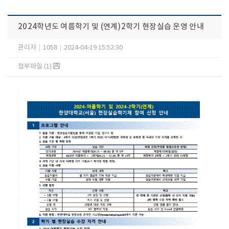
2024학년도 여름학기 및 (연계)2학기 현장실습 운영 안내
관리자
|
1058
|
2024-04-19 15:52:30
첨부파일 (1)