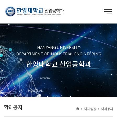
HANYANG UNIVERSITY
DEPARTMENT OF INDUSTRIAL ENGINEERING
한양대학교 산업공학과
학과공지
> 학과행정 > 학과공지