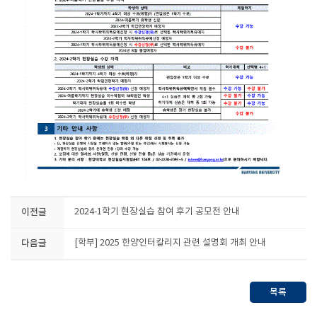
이전글
2024-1학기 현장실습 참여 후기 공모전 안내
다음글
[학부] 2025 한양인터칼리지 관련 설명회 개최 안내
목록