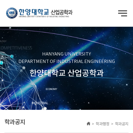
HANYANG UNIVERSITY
DEPARTMENT OF INDUSTRIAL ENGINEERING
한양대학교 산업공학과
학과공지
> 학과행정 > 학과공지