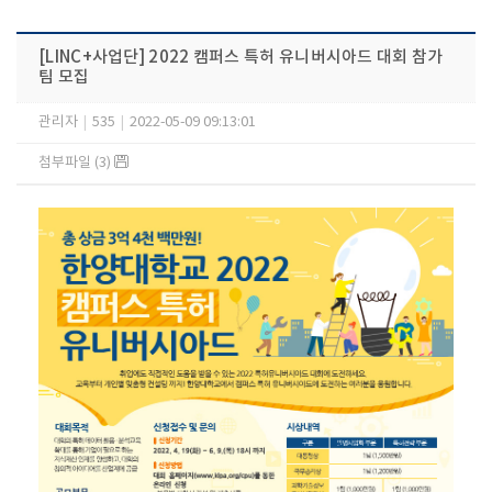
[LINC+사업단] 2022 캠퍼스 특허 유니버시아드 대회 참가
팀 모집
관리자
|
535
|
2022-05-09 09:13:01
첨부파일 (3)