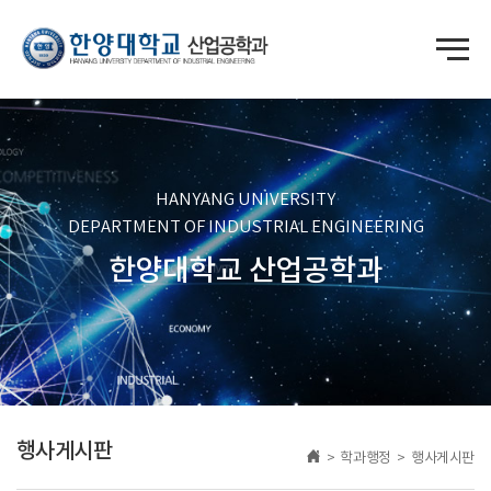
HANYANG UNIVERSITY
DEPARTMENT OF INDUSTRIAL ENGINEERING
한양대학교 산업공학과
행사게시판
> 학과행정 > 행사게시판