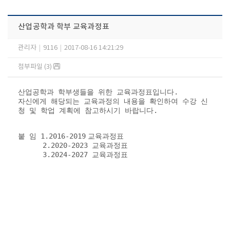
산업공학과 학부 교육과정표
관리자
|
9116
|
2017-08-16 14:21:29
첨부파일 (3)
산업공학과 학부생들을 위한 교육과정표입니다.
자신에게 해당되는 교육과정의 내용을 확인하여 수강 신
청 및 학업 계획에 참고하시기 바랍니다.
붙 임 1.2016-2019
​
교육과정표
2.2020-2023 교육과정표
3.2024-2027 교육과정표