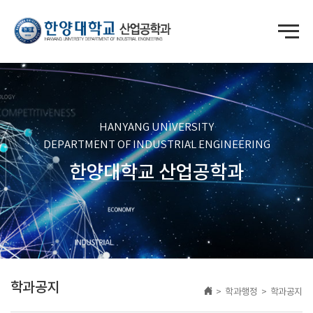
HANYANG UNIVERSITY
DEPARTMENT OF INDUSTRIAL ENGINEERING
한양대학교 산업공학과
학과공지
> 학과행정 > 학과공지