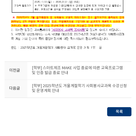
[학부] 스마트제조 MAKE 사업 종료에 따른 교육프로그램
이전글
및 인증 발급 종료 안내
[학부] 2025학년도 겨울계절학기 사회봉사교과목 수강신청
다음글
및 운영계획 안내
목록