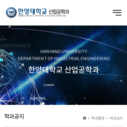
HANYANG UNIVERSITY
DEPARTMENT OF INDUSTRIAL ENGINEERING
한양대학교 산업공학과
학과공지
> 학과행정 > 학과공지