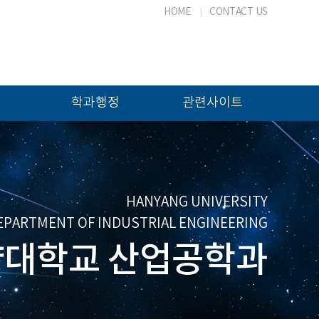
HOME
CONTACT US
학과행정
관련사이트
HANYANG UNIVERSITY
EPARTMENT OF INDUSTRIAL ENGINEERING
대학교 산업공학과