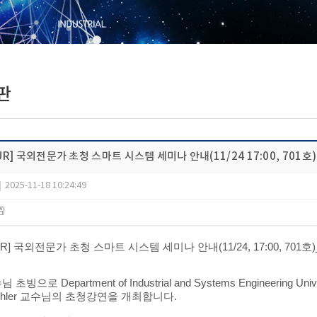
판
OUR] 국외전문가 초청 스마트 시스템 세미나 안내(11/24 17:00, 701호)
|
2025-11-18 10:24:49
R] 국외전문가 초청 스마트 시스템 세미나 안내(11/24, 17:00, 701호)_Michael
으로 Department of Industrial and Systems Engineering Univers
 Biehler 교수님의 초청강연을 개최합니다.