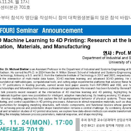
5.11.24. 월 17시
업센터본관 701호
부터 참석자 명단을 작성하니 참여 대학원생분들의 많은 참석 바랍니다