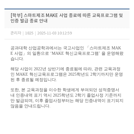
[학부] 스마트제조 MAKE 사업 종료에 따른 교육프로그램 및
인증 발급 종료 안내
관리자
|
1825
|
2025-11-03 10:12:59
공과대학 산업공학과에서는 국고사업인 「스마트제조 MAK
E 사업」의 일환으로 ‘MAKE 혁신교육프로그램’ 을 운영해왔
습니다.
해당 사업이 2022년 상반기에 종료됨에 따라, 관련 교육과정
인 MAKE 혁신교육프로그램은 2025학년도 2학기까지만 운영
된 후 종료될 예정입니다.
또한, 본 교육과정을 이수한 학생에게 부여되던 성적증명서
내 인증내역 표기 역시 2025학년도 2학기 졸업사정 기준까지
만 발급되며, 이후 졸업사정부터는 해당 인증내역이 표기되지
않음을 안내드립니다.
​