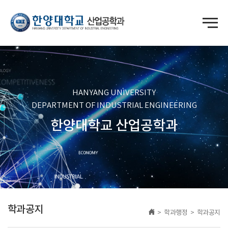
HANYANG UNIVERSITY
DEPARTMENT OF INDUSTRIAL ENGINEERING
한양대학교 산업공학과
학과공지
> 학과행정 > 학과공지