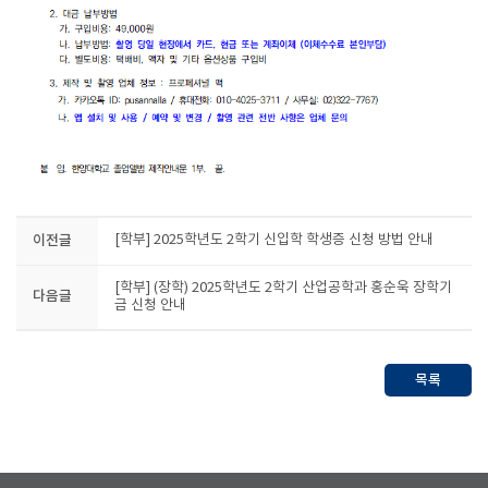
이전글
[학부] 2025학년도 2학기 신입학 학생증 신청 방법 안내
[학부] (장학) 2025학년도 2학기 산업공학과 홍순욱 장학기
다음글
금 신청 안내
목록