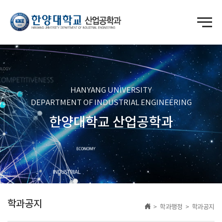
HANYANG UNIVERSITY
DEPARTMENT OF INDUSTRIAL ENGINEERING
한양대학교 산업공학과
학과공지
> 학과행정 > 학과공지