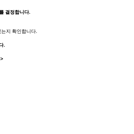
를 결정합니다.
있는지 확인합니다.
다.
>