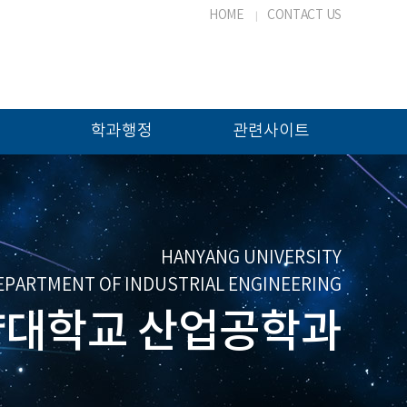
HOME
CONTACT US
학과행정
관련사이트
HANYANG UNIVERSITY
EPARTMENT OF INDUSTRIAL ENGINEERING
대학교 산업공학과