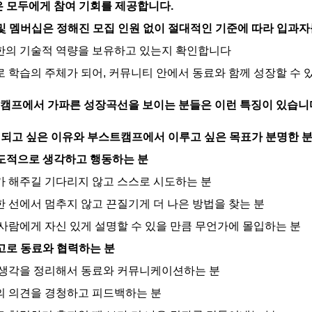
은 모두에게 참여 기회를 제공합니다.
 및 멤버십은 정해진 모집 인원 없이 절대적인 기준에 따라 입과자
의 기술적 역량을 보유하고 있는지 확인합니다
 학습의 주체가 되어, 커뮤니티 안에서 동료와 함께 성장할 수 
캠프에서 가파른 성장곡선을 보이는 분들은 이런 특징이 있습니
 되고 싶은 이유와 부스트캠프에서 이루고 싶은 목표가 분명한 분
주도적으로 생각하고 행동하는 분
 해주길 기다리지 않고 스스로 시도하는 분
 선에서 멈추지 않고 끈질기게 더 나은 방법을 찾는 분
사람에게 자신 있게 설명할 수 있을 만큼 무언가에 몰입하는 분
사고로 동료와 협력하는 분
생각을 정리해서 동료와 커뮤니케이션하는 분
 의견을 경청하고 피드백하는 분