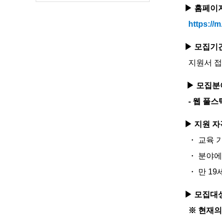
▶ 홈페이
https://
▶ 모집기
지원서 접수 
▶ 모집분
- 웹 풀스택(
▶ 지원 자
・ 교육 기간
・ 분야에
・ 만 19
▶ 모집대
※ 현재의