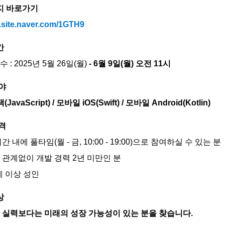
지 바로가기
m.site.naver.com/1GTH9
간
: 2025년 5월 26일(월)
- 6월 9일(월) 오전 11시
야
JavaScript) / 모바일 iOS(Swift) / 모바일 Android(Kotlin)
격
 내에 풀타임(월 - 금, 10:00 - 19:00)으로 참여하실 수 있는 분
 관계없이 개발 경력 2년 미만인 분
세 이상 성인
상
 실력보다는 미래의 성장 가능성이 있는 분을 찾습니다.