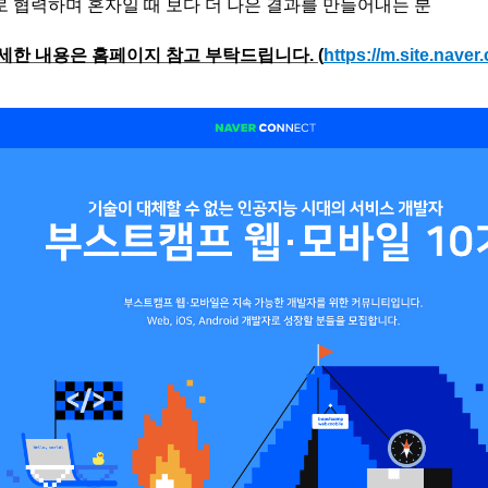
 협력하며 혼자일 때 보다 더 나은 결과를 만들어내는 분
세한 내용은 홈페이지 참고 부탁드립니다. (
https://m.site.nave