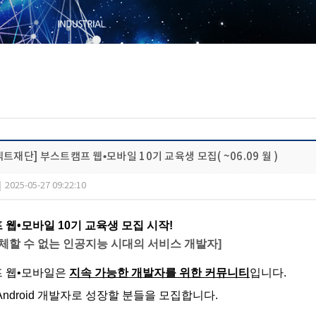
트재단] 부스트캠프 웹•모바일 10기 교육생 모집( ~06.09 월 )
|
2025-05-27 09:22:10
웹•모바일 10기 교육생 모집 시작!
체할 수 없는 인공지능 시대의 서비스 개발자]
 웹•모바일은
지속 가능한 개발자를 위한 커뮤니티
입니다.
s, Android 개발자로 성장할 분들을 모집합니다.