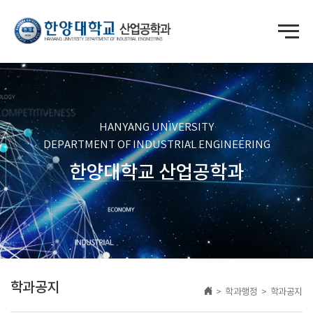
HANYANG UNIVERSITY
DEPARTMENT OF INDUSTRIAL ENGINEERING
한양대학교 산업공학과
학과공지
> 학과행정 > 학과공지