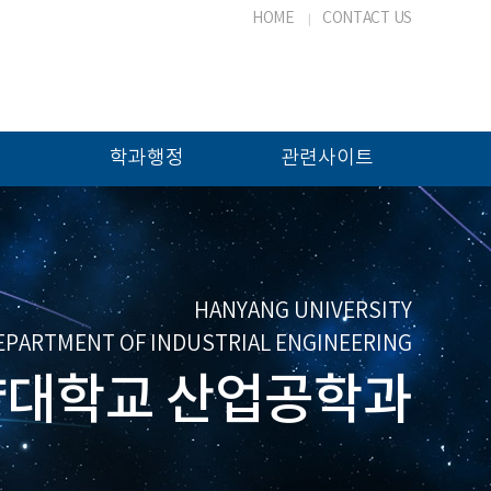
HOME
CONTACT US
학과행정
관련사이트
HANYANG UNIVERSITY
EPARTMENT OF INDUSTRIAL ENGINEERING
대학교 산업공학과